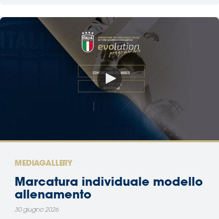
MEDIAGALLERY
Marcatura individuale modello
allenamento
30 giugno 2026