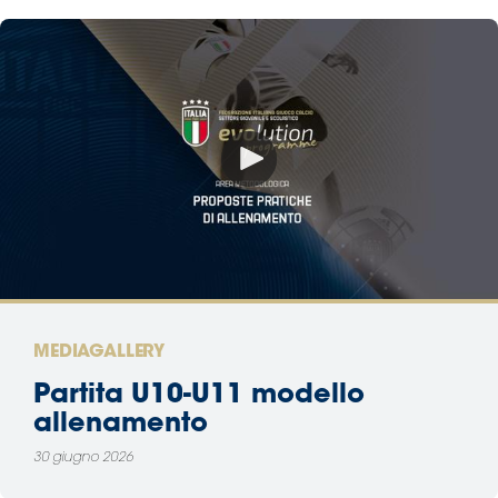
MEDIAGALLERY
Partita U10-U11 modello
allenamento
30 giugno 2026