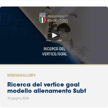
MEDIAGALLERY
Ricerca del vertice goal
modello allenamento Subt
30 giugno 2026