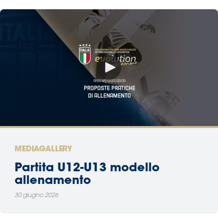
MEDIAGALLERY
Partita U12-U13 modello
allenamento
30 giugno 2026