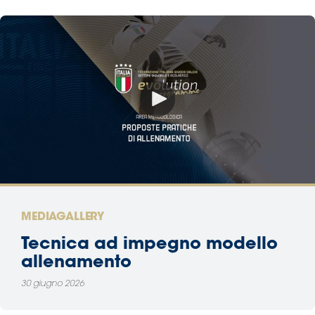
MEDIAGALLERY
Tecnica ad impegno modello
allenamento
30 giugno 2026