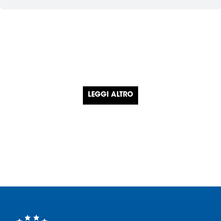
LEGGI ALTRO