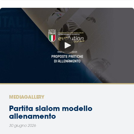
MEDIAGALLERY
Partita slalom modello
allenamento
30 giugno 2026