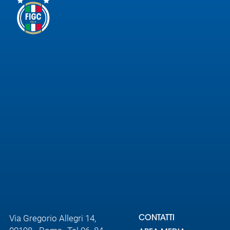
Via Gregorio Allegri 14,
CONTATTI