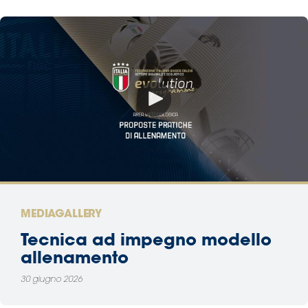
MEDIAGALLERY
Tecnica ad impegno modello
allenamento
30 giugno 2026