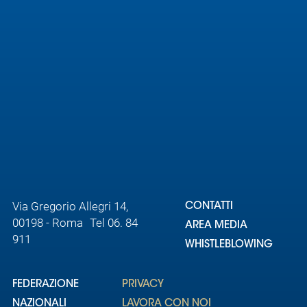
Via Gregorio Allegri 14,
CONTATTI
00198 - Roma Tel 06. 84
AREA MEDIA
911
WHISTLEBLOWING
FEDERAZIONE
PRIVACY
NAZIONALI
LAVORA CON NOI