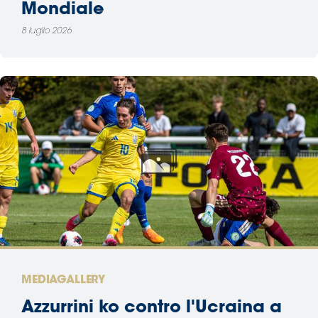
Mondiale
8 luglio 2026
MEDIAGALLERY
Azzurrini ko contro l'Ucraina a