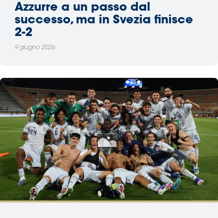
Azzurre a un passo dal
successo, ma in Svezia finisce
2-2
9 giugno 2026