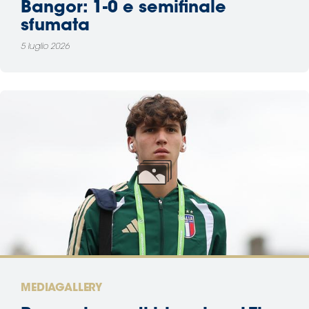
Bangor: 1-0 e semifinale
sfumata
5 luglio 2026
MEDIAGALLERY