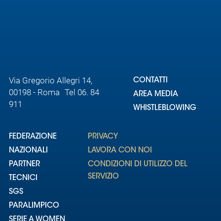
Via Gregorio Allegri 14,
CONTATTI
00198 - Roma Tel 06. 84
AREA MEDIA
911
WHISTLEBLOWING
FEDERAZIONE
PRIVACY
NAZIONALI
LAVORA CON NOI
PARTNER
CONDIZIONI DI UTILIZZO DEL
SERVIZIO
TECNICI
SGS
PARALIMPICO
SERIE A WOMEN