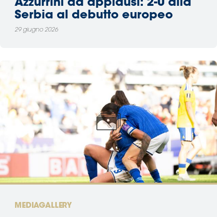
Azzurrini da applausi: 2-0 alla
Serbia al debutto europeo
29 giugno 2026
MEDIAGALLERY