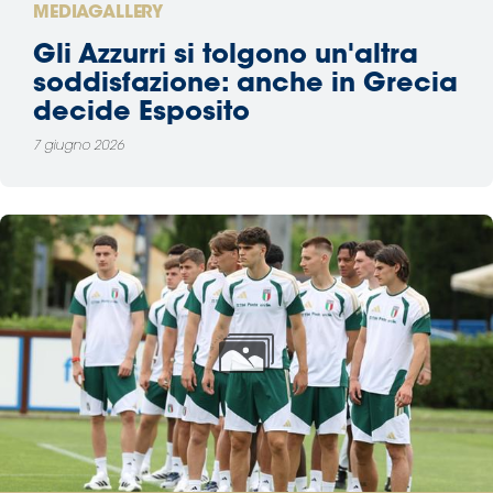
MEDIAGALLERY
Gli Azzurri si tolgono un'altra
soddisfazione: anche in Grecia
decide Esposito
7 giugno 2026