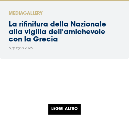
MEDIAGALLERY
La rifinitura della Nazionale
alla vigilia dell'amichevole
con la Grecia
6 giugno 2026
LEGGI ALTRO