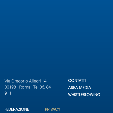
Via Gregorio Allegri 14,
CONTATTI
00198 - Roma Tel 06. 84
AREA MEDIA
911
WHISTLEBLOWING
FEDERAZIONE
PRIVACY