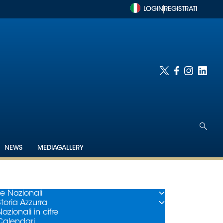
LOGIN
REGISTRATI
NEWS
MEDIAGALLERY