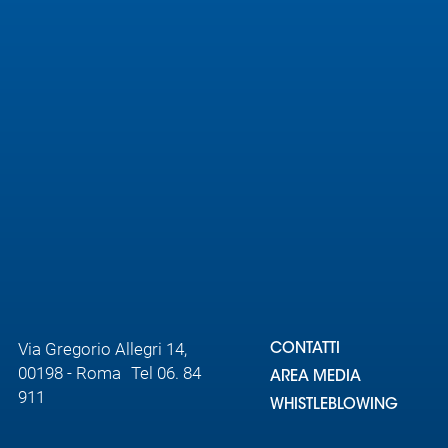
Via Gregorio Allegri 14,
CONTATTI
00198 - Roma Tel 06. 84
AREA MEDIA
911
WHISTLEBLOWING