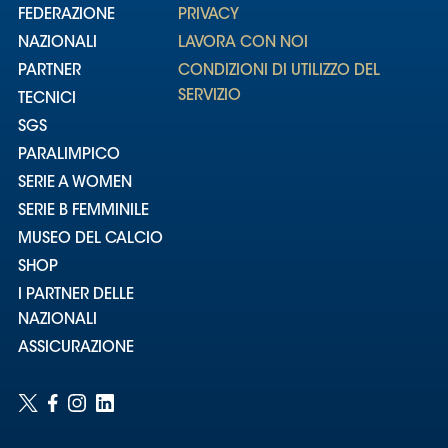
FEDERAZIONE
PRIVACY
NAZIONALI
LAVORA CON NOI
PARTNER
CONDIZIONI DI UTILIZZO DEL
SERVIZIO
TECNICI
SGS
PARALIMPICO
SERIE A WOMEN
SERIE B FEMMINILE
MUSEO DEL CALCIO
SHOP
I PARTNER DELLE
NAZIONALI
ASSICURAZIONE