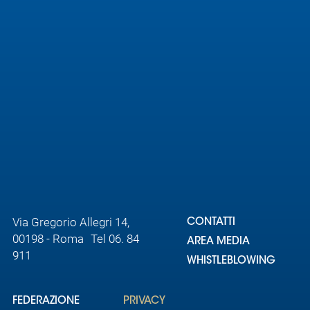
Via Gregorio Allegri 14,
CONTATTI
00198 - Roma Tel 06. 84
AREA MEDIA
911
WHISTLEBLOWING
FEDERAZIONE
PRIVACY