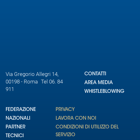
Via Gregorio Allegri 14,
CONTATTI
00198 - Roma Tel 06. 84
AREA MEDIA
911
WHISTLEBLOWING
FEDERAZIONE
PRIVACY
NAZIONALI
LAVORA CON NOI
PARTNER
CONDIZIONI DI UTILIZZO DEL
SERVIZIO
TECNICI