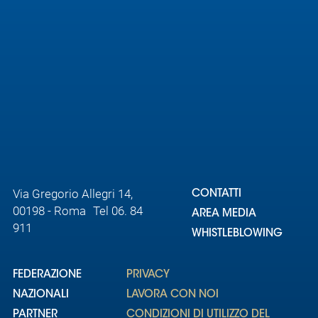
Via Gregorio Allegri 14,
CONTATTI
00198 - Roma Tel 06. 84
AREA MEDIA
911
WHISTLEBLOWING
FEDERAZIONE
PRIVACY
NAZIONALI
LAVORA CON NOI
PARTNER
CONDIZIONI DI UTILIZZO DEL