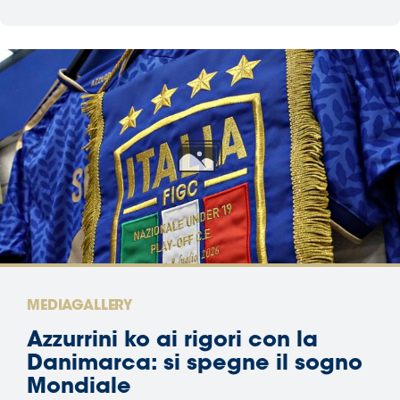
MEDIAGALLERY
Azzurrini ko ai rigori con la
Danimarca: si spegne il sogno
Mondiale