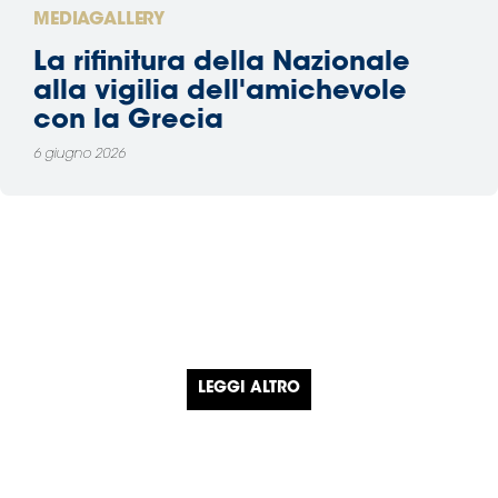
MEDIAGALLERY
La rifinitura della Nazionale
alla vigilia dell'amichevole
con la Grecia
6 giugno 2026
LEGGI ALTRO