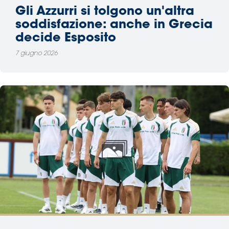
Gli Azzurri si tolgono un'altra
soddisfazione: anche in Grecia
decide Esposito
7 giugno 2026