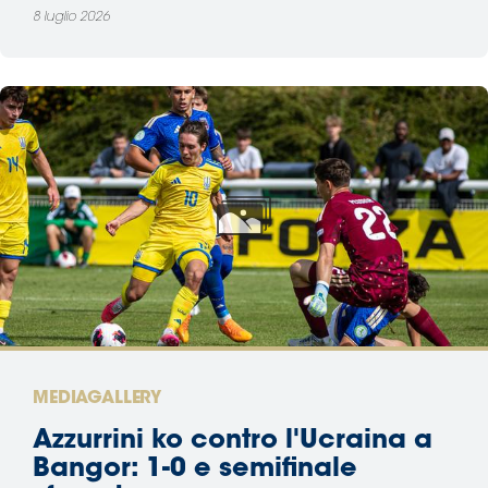
8 luglio 2026
MEDIAGALLERY
Azzurrini ko contro l'Ucraina a
Bangor: 1-0 e semifinale