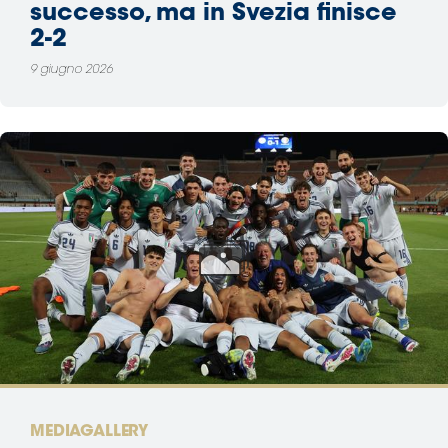
successo, ma in Svezia finisce
2-2
9 giugno 2026
MEDIAGALLERY