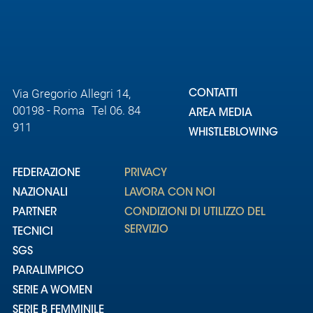
Via Gregorio Allegri 14,
CONTATTI
00198 - Roma Tel 06. 84
AREA MEDIA
911
WHISTLEBLOWING
FEDERAZIONE
PRIVACY
NAZIONALI
LAVORA CON NOI
PARTNER
CONDIZIONI DI UTILIZZO DEL
SERVIZIO
TECNICI
SGS
PARALIMPICO
SERIE A WOMEN
SERIE B FEMMINILE