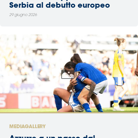
Serbia al debutto europeo
29 giugno 2026
MEDIAGALLERY