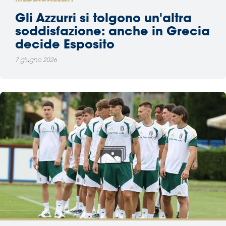
Gli Azzurri si tolgono un'altra
soddisfazione: anche in Grecia
decide Esposito
7 giugno 2026