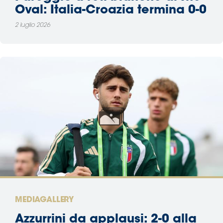
Oval: Italia-Croazia termina 0-0
2 luglio 2026
MEDIAGALLERY
Azzurrini da applausi: 2-0 alla