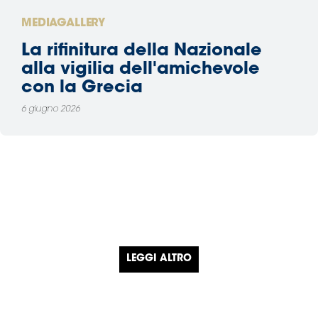
MEDIAGALLERY
La rifinitura della Nazionale
alla vigilia dell'amichevole
con la Grecia
6 giugno 2026
LEGGI ALTRO