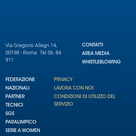
Via Gregorio Allegri 14,
CONTATTI
00198 - Roma Tel 06. 84
AREA MEDIA
911
WHISTLEBLOWING
FEDERAZIONE
PRIVACY
NAZIONALI
LAVORA CON NOI
PARTNER
CONDIZIONI DI UTILIZZO DEL
SERVIZIO
TECNICI
SGS
PARALIMPICO
SERIE A WOMEN