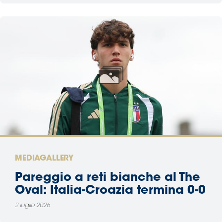
MEDIAGALLERY
Pareggio a reti bianche al The
Oval: Italia-Croazia termina 0-0
2 luglio 2026