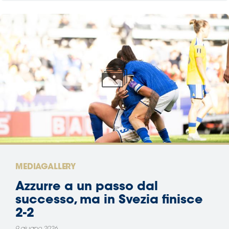
MEDIAGALLERY
Azzurre a un passo dal
successo, ma in Svezia finisce
2-2