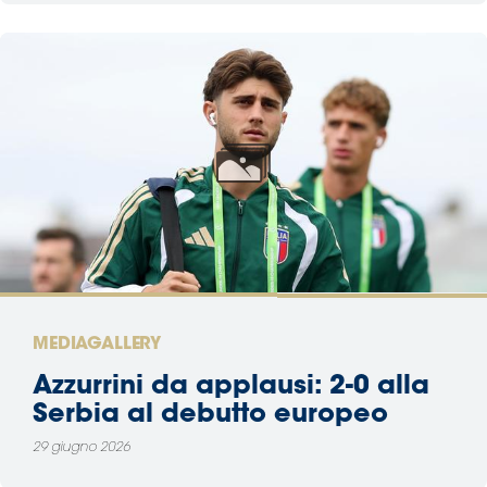
MEDIAGALLERY
Azzurrini da applausi: 2-0 alla
Serbia al debutto europeo
29 giugno 2026