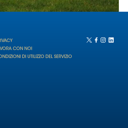
RIVACY
AVORA CON NOI
NDIZIONI DI UTILIZZO DEL SERVIZIO