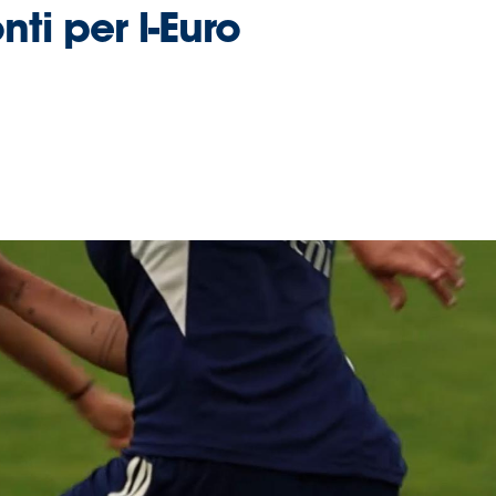
ti per l-Euro