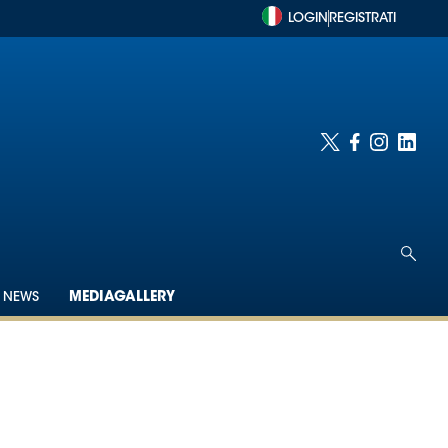
LOGIN
REGISTRATI
NEWS
MEDIAGALLERY