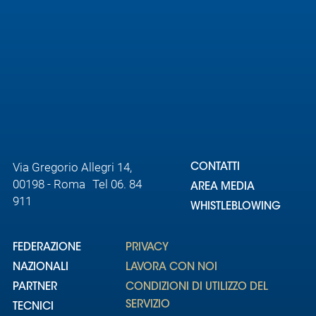
Via Gregorio Allegri 14,
CONTATTI
00198 - Roma Tel 06. 84
AREA MEDIA
911
WHISTLEBLOWING
FEDERAZIONE
PRIVACY
NAZIONALI
LAVORA CON NOI
PARTNER
CONDIZIONI DI UTILIZZO DEL
SERVIZIO
TECNICI