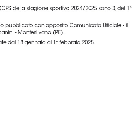
PS della stagione sportiva 2024/2025 sono 3, del 1°
o pubblicato con apposito Comunicato Ufficiale - il
canini - Montesilvano (PE).
ate dal 18 gennaio al 1° febbraio 2025.