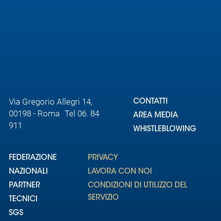
Via Gregorio Allegri 14,
CONTATTI
00198 - Roma Tel 06. 84
AREA MEDIA
911
WHISTLEBLOWING
FEDERAZIONE
PRIVACY
NAZIONALI
LAVORA CON NOI
PARTNER
CONDIZIONI DI UTILIZZO DEL
SERVIZIO
TECNICI
SGS