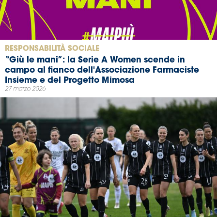
RESPONSABILITÀ SOCIALE
“Giù le mani”: la Serie A Women scende in
campo al fianco dell'Associazione Farmaciste
Insieme e del Progetto Mimosa
27 marzo 2026