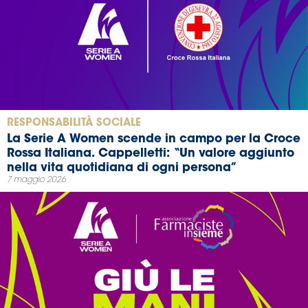
RESPONSABILITÀ SOCIALE
La Serie A Women scende in campo per la Croce
Rossa Italiana. Cappelletti: “Un valore aggiunto
nella vita quotidiana di ogni persona”
7 maggio 2026