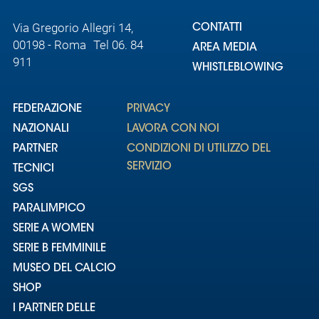
Via Gregorio Allegri 14,
CONTATTI
00198 - Roma Tel 06. 84
AREA MEDIA
911
WHISTLEBLOWING
FEDERAZIONE
PRIVACY
NAZIONALI
LAVORA CON NOI
PARTNER
CONDIZIONI DI UTILIZZO DEL
SERVIZIO
TECNICI
SGS
PARALIMPICO
SERIE A WOMEN
SERIE B FEMMINILE
MUSEO DEL CALCIO
SHOP
I PARTNER DELLE