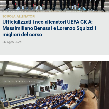
SCUOLA ALLENATORI
Ufficializzati i neo allenatori UEFA GK A:
Massimiliano Benassi e Lorenzo Squizzi i
migliori del corso
20 luglio 2026