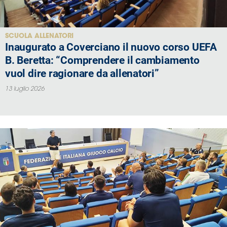
SCUOLA ALLENATORI
Inaugurato a Coverciano il nuovo corso UEFA
B. Beretta: “Comprendere il cambiamento
vuol dire ragionare da allenatori”
13 luglio 2026