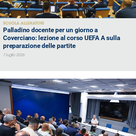
SCUOLA ALLENATORI
Palladino docente per un giorno a
Coverciano: lezione al corso UEFA A sulla
preparazione delle partite
7 luglio 2026