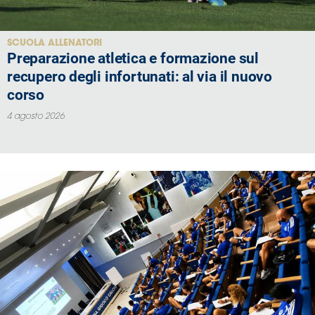
SCUOLA ALLENATORI
Preparazione atletica e formazione sul
recupero degli infortunati: al via il nuovo
corso
4 agosto 2026