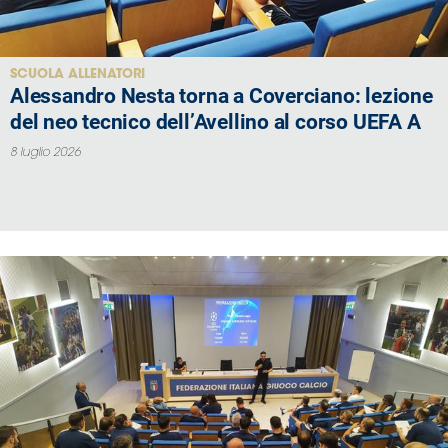
SCUOLA ALLENATORI
Alessandro Nesta torna a Coverciano: lezione
del neo tecnico dell’Avellino al corso UEFA A
8 luglio 2026