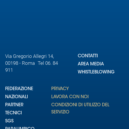
Via Gregorio Allegri 14,
CONTATTI
00198 - Roma Tel 06. 84
AREA MEDIA
911
WHISTLEBLOWING
FEDERAZIONE
PRIVACY
NAZIONALI
LAVORA CON NOI
PARTNER
CONDIZIONI DI UTILIZZO DEL
SERVIZIO
TECNICI
SGS