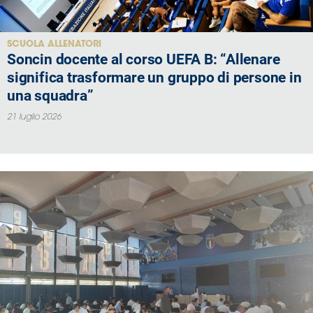
SCUOLA ALLENATORI
Soncin docente al corso UEFA B: “Allenare
significa trasformare un gruppo di persone in
una squadra”
21 luglio 2026