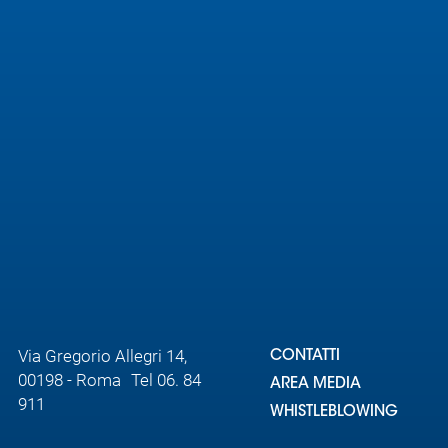
Via Gregorio Allegri 14,
CONTATTI
00198 - Roma Tel 06. 84
AREA MEDIA
911
WHISTLEBLOWING