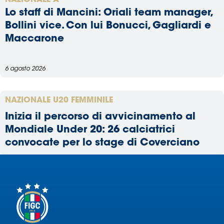
NAZIONALE A
Lo staff di Mancini: Oriali team manager,
Bollini vice. Con lui Bonucci, Gagliardi e
Maccarone
6 agosto 2026
NAZIONALE U20 FEMMINILE
Inizia il percorso di avvicinamento al
Mondiale Under 20: 26 calciatrici
convocate per lo stage di Coverciano