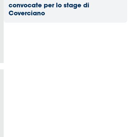
convocate per lo stage di
Coverciano