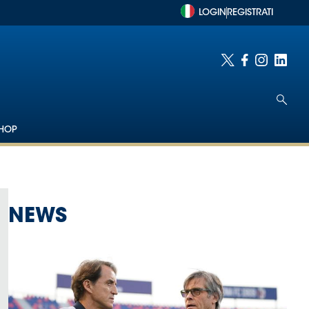
LOGIN
REGISTRATI
HOP
NEWS