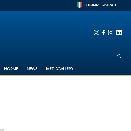
LOGIN
REGISTRATI
NORME
NEWS
MEDIAGALLERY