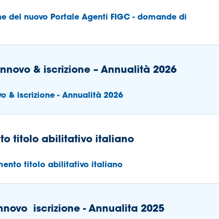
ione del nuovo Portale Agenti FIGC - domande di
innovo & iscrizione – Annualità 2026
vo & iscrizione - Annualità 2026
 titolo abilitativo italiano
ento titolo abilitativo italiano
innovo iscrizione - Annualita 2025