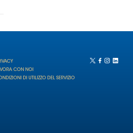
RIVACY
AVORA CON NOI
NDIZIONI DI UTILIZZO DEL SERVIZIO