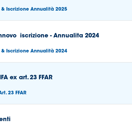
 & Iscrizione Annualità 2025
innovo iscrizione - Annualita 2024
 & Iscrizione Annualità 2024
FA ex art. 23 FFAR
rt. 23 FFAR
enti