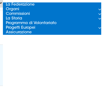
La Federazione
Organi
Commissioni
La Storia
Programma di Volontariato
Progetti Europei
Assicurazione