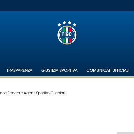
TRASPARENZA
GIUSTIZIA SPORTIVA
COMUNICATI UFFICIALI
ne Federale Agenti Sportivi
>
Circolari