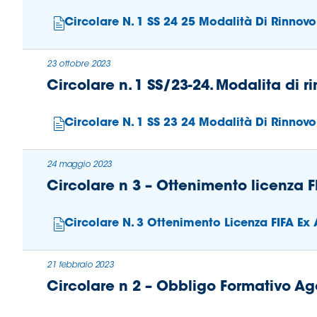
Circolare N. 1 SS 24 25 Modalità Di Rinnovo
23 ottobre 2023
Circolare n. 1 SS/23-24. Modalita di r
Circolare N. 1 SS 23 24 Modalità Di Rinnovo
24 maggio 2023
Circolare n 3 – Ottenimento licenza FI
Circolare N. 3 Ottenimento Licenza FIFA Ex A
21 febbraio 2023
Circolare n 2 – Obbligo Formativo Ag