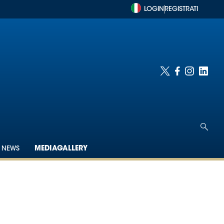
LOGIN
REGISTRATI
NEWS
MEDIAGALLERY