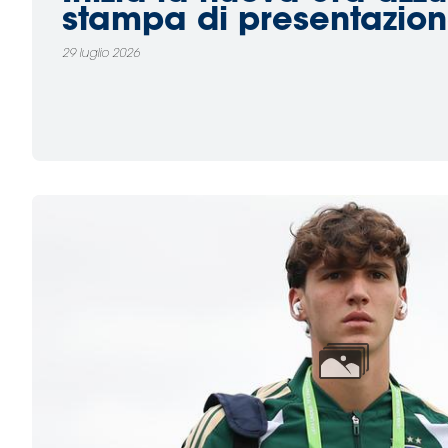
stampa di presentazion
29 luglio 2026