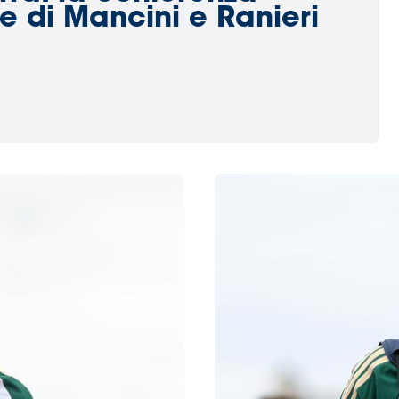
e di Mancini e Ranieri