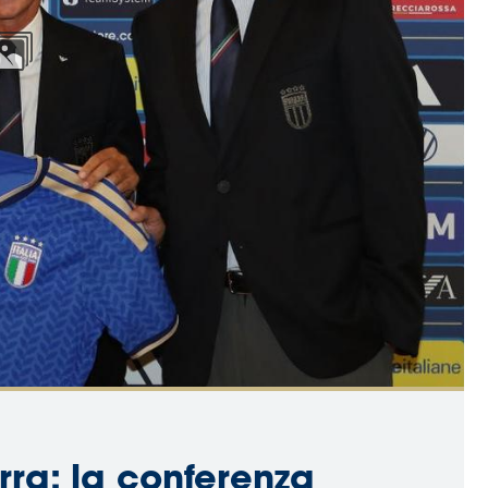
rra: la conferenza