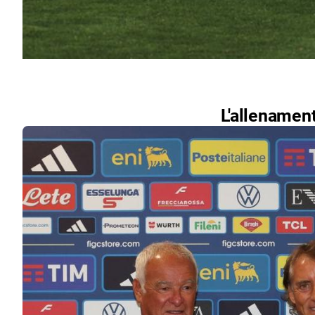
L'allenament