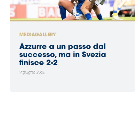
MEDIAGALLERY
Azzurre a un passo dal
successo, ma in Svezia
finisce 2-2
9 giugno 2026