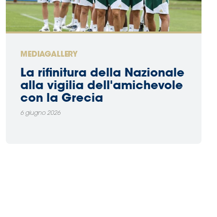
MEDIAGALLERY
La rifinitura della Nazionale
alla vigilia dell'amichevole
con la Grecia
6 giugno 2026