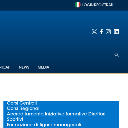
LOGIN
REGISTRATI
ICATI
NEWS
MEDIA
Corsi Centrali
Corsi Regionali
Accreditamento Iniziative formative Direttori
Sportivi
Formazione di figure manageriali