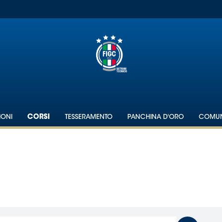
IONI
CORSI
TESSERAMENTO
PANCHINA D'ORO
COMUN