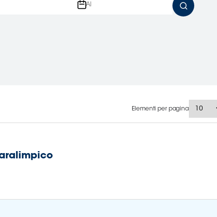
Elementi per pagina
Paralimpico