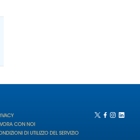
RIVACY
AVORA CON NOI
NDIZIONI DI UTILIZZO DEL SERVIZIO