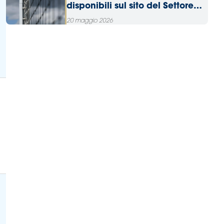
disponibili sul sito del Settore
Tecnico
20 maggio 2026