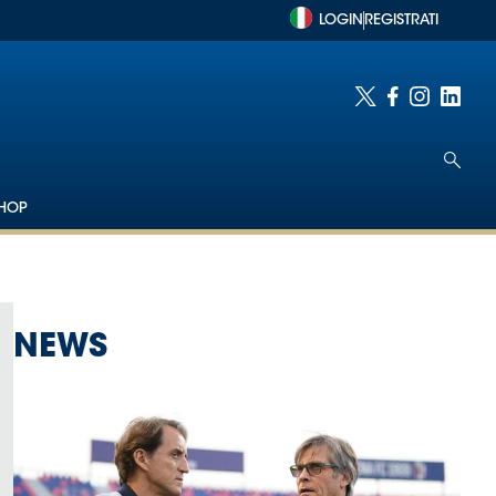
LOGIN
REGISTRATI
HOP
NEWS