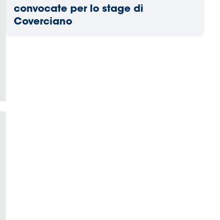
convocate per lo stage di
Coverciano