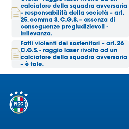
calciatore della squadra avversaria
– responsabilità della società – art.
25, comma 3, C.G.S. – assenza di
conseguenze pregiudizievoli -
irrilevanza.
Fatti violenti dei sostenitori – art. 26
C.G.S. - raggio laser rivolto ad un
calciatore della squadra avversaria
– è tale.