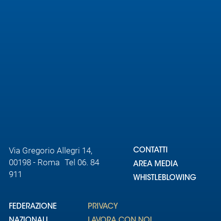
Via Gregorio Allegri 14,
CONTATTI
00198 - Roma Tel 06. 84
AREA MEDIA
911
WHISTLEBLOWING
FEDERAZIONE
PRIVACY
NAZIONALI
LAVORA CON NOI