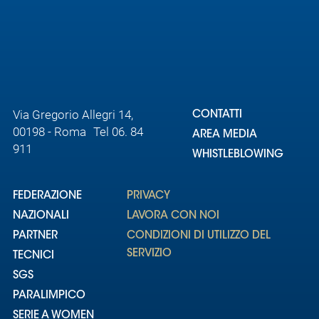
Via Gregorio Allegri 14,
CONTATTI
00198 - Roma Tel 06. 84
AREA MEDIA
911
WHISTLEBLOWING
FEDERAZIONE
PRIVACY
NAZIONALI
LAVORA CON NOI
PARTNER
CONDIZIONI DI UTILIZZO DEL
SERVIZIO
TECNICI
SGS
PARALIMPICO
SERIE A WOMEN