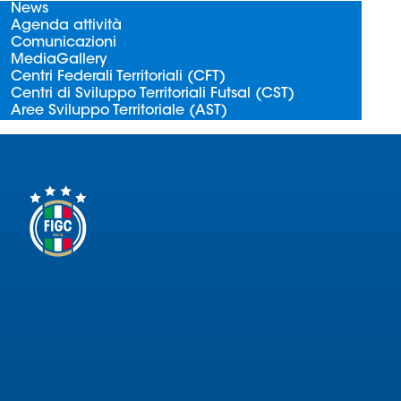
News
Agenda attività
Comunicazioni
MediaGallery
Centri Federali Territoriali (CFT)
Centri di Sviluppo Territoriali Futsal (CST)
Aree Sviluppo Territoriale (AST)