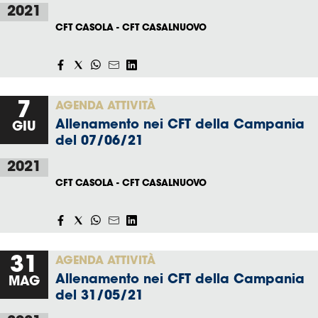
2021
CFT CASOLA - CFT CASALNUOVO
7
AGENDA ATTIVITÀ
Allenamento nei CFT della Campania
GIU
del 07/06/21
2021
CFT CASOLA - CFT CASALNUOVO
31
AGENDA ATTIVITÀ
Allenamento nei CFT della Campania
MAG
del 31/05/21