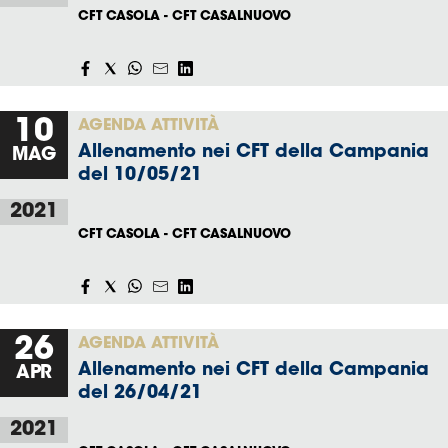
CFT CASOLA - CFT CASALNUOVO
10
AGENDA ATTIVITÀ
Allenamento nei CFT della Campania
MAG
del 10/05/21
2021
CFT CASOLA - CFT CASALNUOVO
26
AGENDA ATTIVITÀ
Allenamento nei CFT della Campania
APR
del 26/04/21
2021