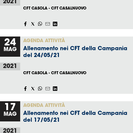
2021
CFT CASOLA - CFT CASALNUOVO
24
AGENDA ATTIVITÀ
Allenamento nei CFT della Campania
MAG
del 24/05/21
2021
CFT CASOLA - CFT CASALNUOVO
17
AGENDA ATTIVITÀ
Allenamento nei CFT della Campania
MAG
del 17/05/21
2021