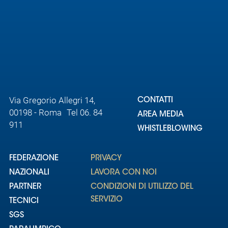
Via Gregorio Allegri 14,
CONTATTI
00198 - Roma Tel 06. 84
AREA MEDIA
911
WHISTLEBLOWING
FEDERAZIONE
PRIVACY
NAZIONALI
LAVORA CON NOI
PARTNER
CONDIZIONI DI UTILIZZO DEL
SERVIZIO
TECNICI
SGS