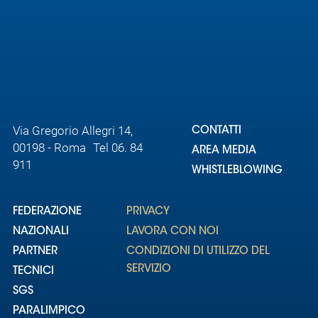
Via Gregorio Allegri 14,
CONTATTI
00198 - Roma Tel 06. 84
AREA MEDIA
911
WHISTLEBLOWING
FEDERAZIONE
PRIVACY
NAZIONALI
LAVORA CON NOI
PARTNER
CONDIZIONI DI UTILIZZO DEL
SERVIZIO
TECNICI
SGS
PARALIMPICO